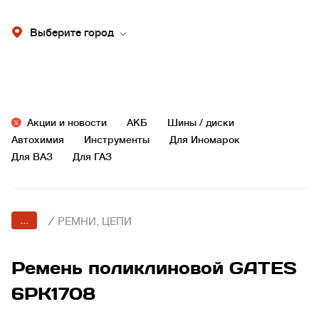
Выберите город
Акции и новости
АКБ
Шины / диски
Автохимия
Инструменты
Для Иномарок
Для ВАЗ
Для ГАЗ
...
/
РЕМНИ, ЦЕПИ
Ремень поликлиновой GATES
6PK1708