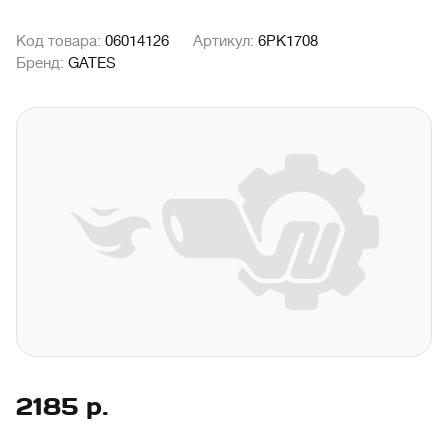
Код товара:
06014126
Артикул:
6PK1708
Бренд:
GATES
2185
р.