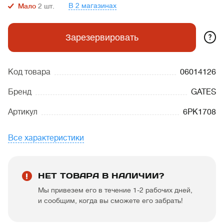
В 2 магазинах
Мало
2
шт.
?
Зарезервировать
Код товара
06014126
Бренд
GATES
Артикул
6PK1708
Все характеристики
НЕТ ТОВАРА В НАЛИЧИИ?
Мы привезем его в течение 1-2 рабочих дней,
и сообщим, когда вы сможете его забрать!