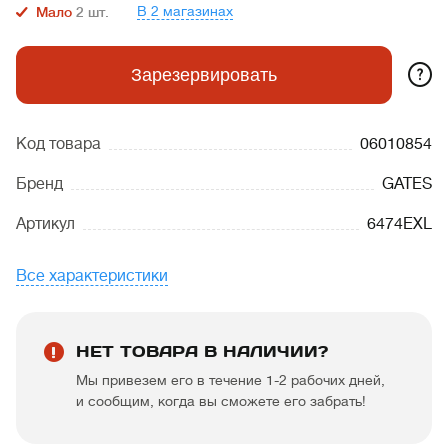
В 2 магазинах
Мало
2
шт.
?
Зарезервировать
Код товара
06010854
Бренд
GATES
Артикул
6474EXL
Все характеристики
НЕТ ТОВАРА В НАЛИЧИИ?
Мы привезем его в течение 1-2 рабочих дней,
и сообщим, когда вы сможете его забрать!