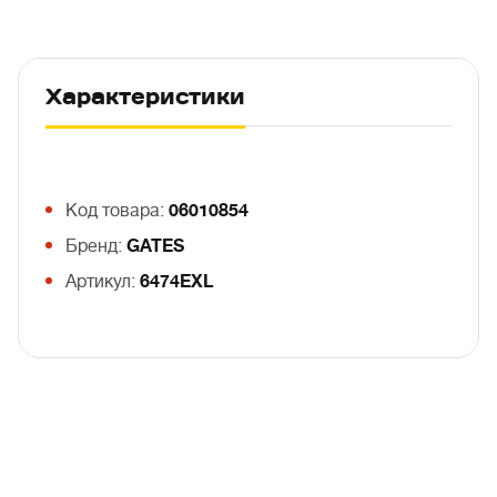
Характеристики
Код товара:
06010854
Бренд:
GATES
Артикул:
6474EXL