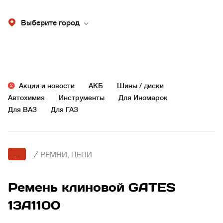
Выберите город
Акции и новости
АКБ
Шины / диски
Автохимия
Инструменты
Для Иномарок
Для ВАЗ
Для ГАЗ
...
/
РЕМНИ, ЦЕПИ
Ремень клиновой GATES
13A1100