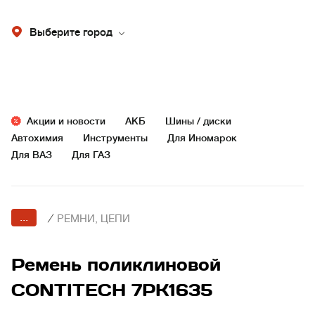
Выберите город
Акции и новости
АКБ
Шины / диски
Автохимия
Инструменты
Для Иномарок
Для ВАЗ
Для ГАЗ
...
/
РЕМНИ, ЦЕПИ
Ремень поликлиновой
CONTITECH 7PK1635