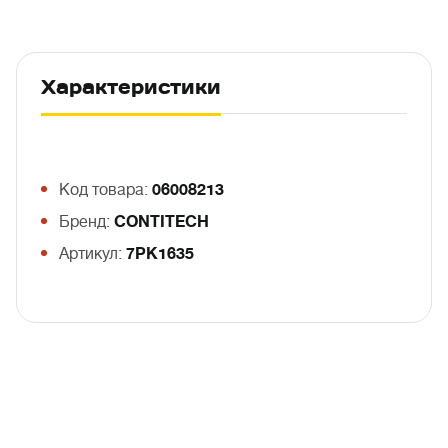
Характеристики
Код товара:
06008213
Бренд:
CONTITECH
Артикул:
7PK1635