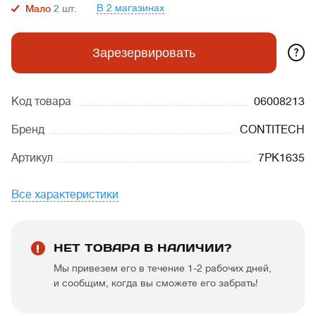
В 2 магазинах
Мало
2
шт.
?
Зарезервировать
Код товара
06008213
Бренд
CONTITECH
Артикул
7PK1635
Все характеристики
НЕТ ТОВАРА В НАЛИЧИИ?
Мы привезем его в течение 1-2 рабочих дней,
и сообщим, когда вы сможете его забрать!