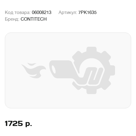
Код товара:
06008213
Артикул:
7PK1635
Бренд:
CONTITECH
1725
р.