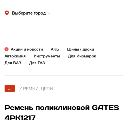
Выберите город
Акции и новости
АКБ
Шины / диски
Автохимия
Инструменты
Для Иномарок
Для ВАЗ
Для ГАЗ
...
/
РЕМНИ, ЦЕПИ
Ремень поликлиновой GATES
4PK1217