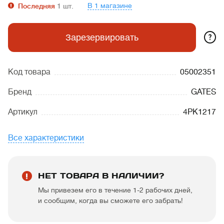
В 1 магазине
Последняя
1
шт.
?
Зарезервировать
Код товара
05002351
Бренд
GATES
Артикул
4PK1217
Все характеристики
НЕТ ТОВАРА В НАЛИЧИИ?
Мы привезем его в течение 1-2 рабочих дней,
и сообщим, когда вы сможете его забрать!