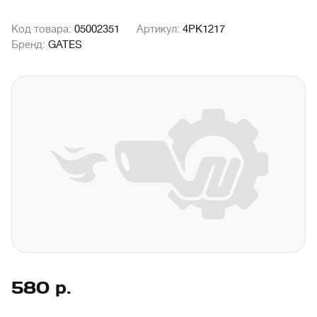
Код товара:
05002351
Артикул:
4PK1217
Бренд:
GATES
580
р.