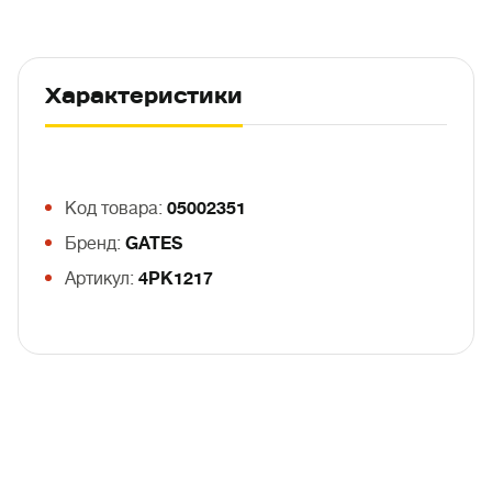
Характеристики
Код товара:
05002351
Бренд:
GATES
Артикул:
4PK1217