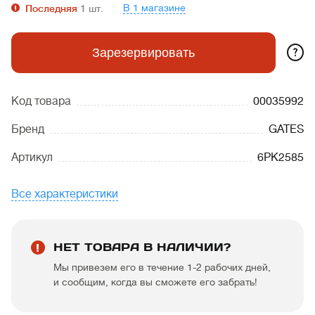
В 1 магазине
Последняя
1
шт.
?
Зарезервировать
Код товара
00035992
Бренд
GATES
Артикул
6PK2585
Все характеристики
НЕТ ТОВАРА В НАЛИЧИИ?
Мы привезем его в течение 1-2 рабочих дней,
и сообщим, когда вы сможете его забрать!