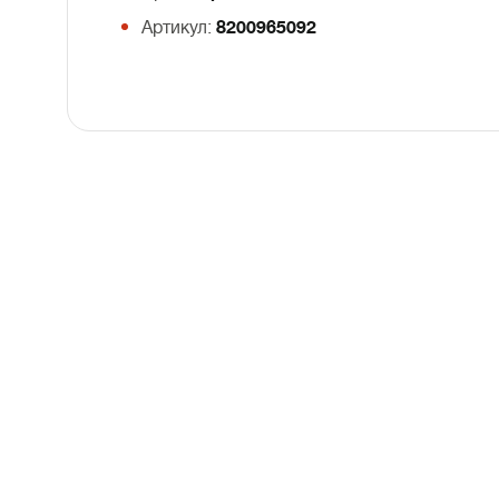
Артикул:
8200965092