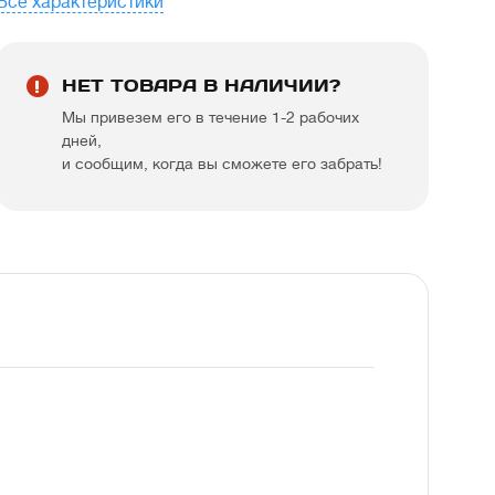
Все характеристики
НЕТ ТОВАРА В НАЛИЧИИ?
Мы привезем его в течение 1-2 рабочих
дней,
и сообщим, когда вы сможете его забрать!