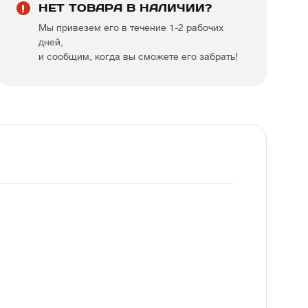
НЕТ ТОВАРА В НАЛИЧИИ?
Мы привезем его в течение 1-2 рабочих
дней,
и сообщим, когда вы сможете его забрать!