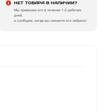
НЕТ ТОВАРА В НАЛИЧИИ?
Мы привезем его в течение 1-2 рабочих
дней,
и сообщим, когда вы сможете его забрать!