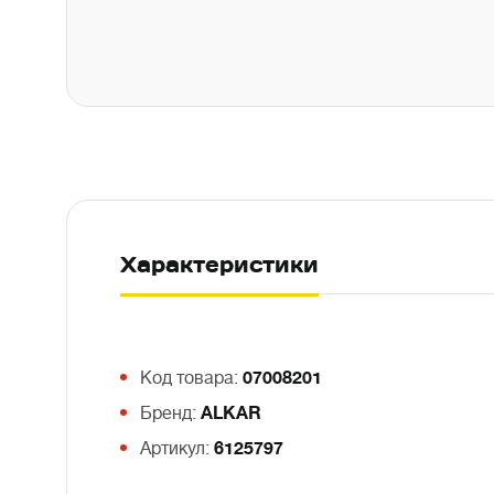
Характеристики
Код товара:
07008201
Бренд:
ALKAR
Артикул:
6125797