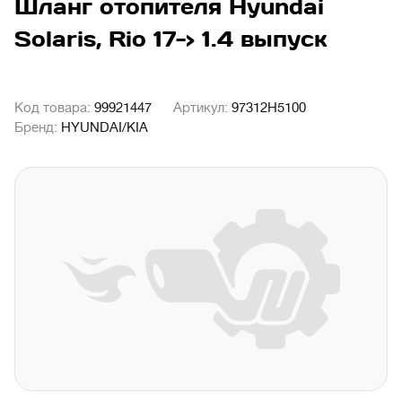
Шланг отопителя Hyundai
Solaris, Rio 17-> 1.4 выпуск
Код товара:
99921447
Артикул:
97312H5100
Бренд:
HYUNDAI/KIA