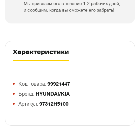
Мы привезем его в течение 1-2 рабочих дней,
и сообщим, когда вы сможете его забрать!
Характеристики
Код товара:
99921447
Бренд:
HYUNDAI/KIA
Артикул:
97312H5100