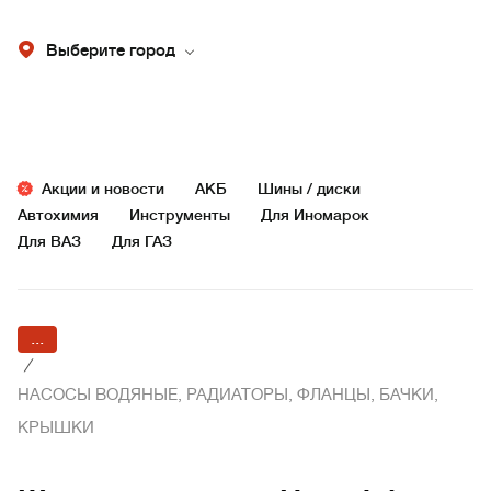
Выберите город
Акции и новости
АКБ
Шины / диски
Автохимия
Инструменты
Для Иномарок
Для ВАЗ
Для ГАЗ
...
/
НАСОСЫ ВОДЯНЫЕ, РАДИАТОРЫ, ФЛАНЦЫ, БАЧКИ,
КРЫШКИ