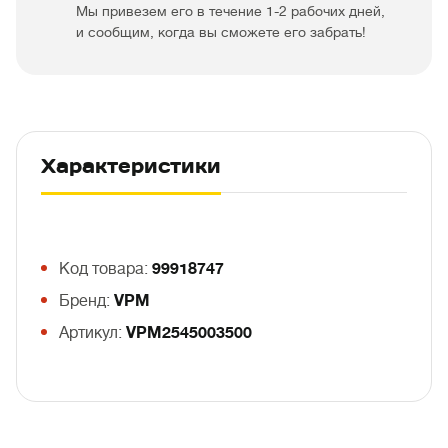
Мы привезем его в течение 1-2 рабочих дней,
и сообщим, когда вы сможете его забрать!
Характеристики
Код товара:
99918747
Бренд:
VPM
Артикул:
VPM2545003500