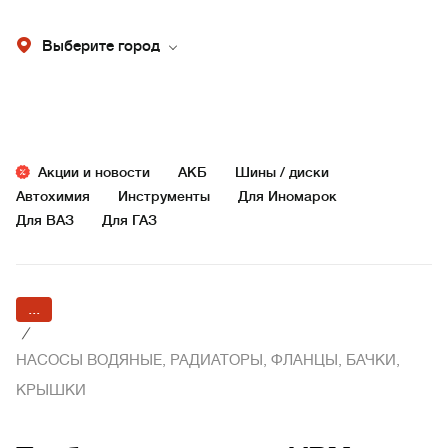
Выберите город
Акции и новости
АКБ
Шины / диски
Автохимия
Инструменты
Для Иномарок
Для ВАЗ
Для ГАЗ
...
/
НАСОСЫ ВОДЯНЫЕ, РАДИАТОРЫ, ФЛАНЦЫ, БАЧКИ,
КРЫШКИ