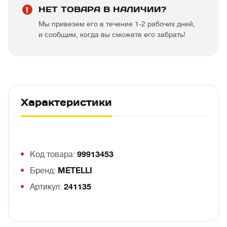
НЕТ ТОВАРА В НАЛИЧИИ?
Мы привезем его в течение 1-2 рабочих дней,
и сообщим, когда вы сможете его забрать!
Характеристики
Код товара:
99913453
Бренд:
METELLI
Артикул:
241135