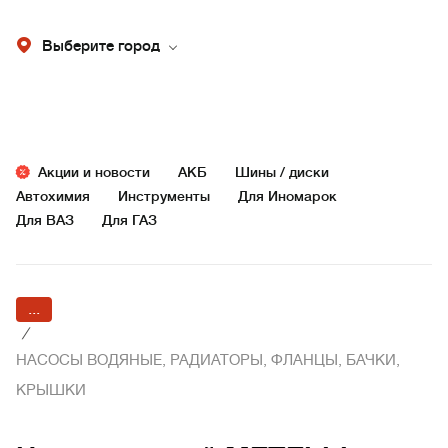
Выберите город
Акции и новости
АКБ
Шины / диски
Автохимия
Инструменты
Для Иномарок
Для ВАЗ
Для ГАЗ
...
/
НАСОСЫ ВОДЯНЫЕ, РАДИАТОРЫ, ФЛАНЦЫ, БАЧКИ,
КРЫШКИ