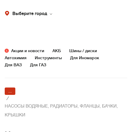
Выберите город
Акции и новости
АКБ
Шины / диски
Автохимия
Инструменты
Для Иномарок
Для ВАЗ
Для ГАЗ
...
/
НАСОСЫ ВОДЯНЫЕ, РАДИАТОРЫ, ФЛАНЦЫ, БАЧКИ,
КРЫШКИ