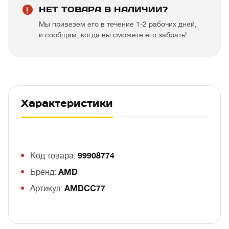
НЕТ ТОВАРА В НАЛИЧИИ?
Мы привезем его в течение 1-2 рабочих дней,
и сообщим, когда вы сможете его забрать!
Характеристики
Код товара:
99908774
Бренд:
AMD
Артикул:
AMDCC77