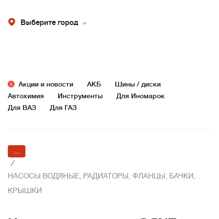
Выберите город
Акции и новости
АКБ
Шины / диски
Автохимия
Инструменты
Для Иномарок
Для ВАЗ
Для ГАЗ
...
/
НАСОСЫ ВОДЯНЫЕ, РАДИАТОРЫ, ФЛАНЦЫ, БАЧКИ,
КРЫШКИ