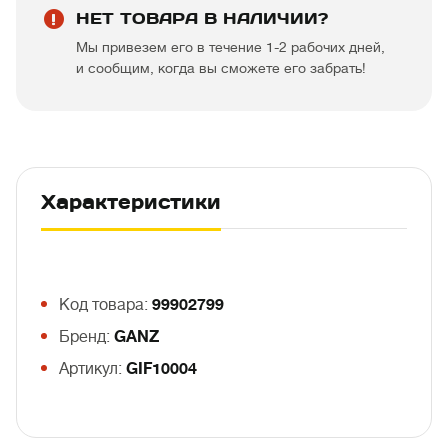
НЕТ ТОВАРА В НАЛИЧИИ?
Мы привезем его в течение 1-2 рабочих дней,
и сообщим, когда вы сможете его забрать!
Характеристики
Код товара:
99902799
Бренд:
GANZ
Артикул:
GIF10004