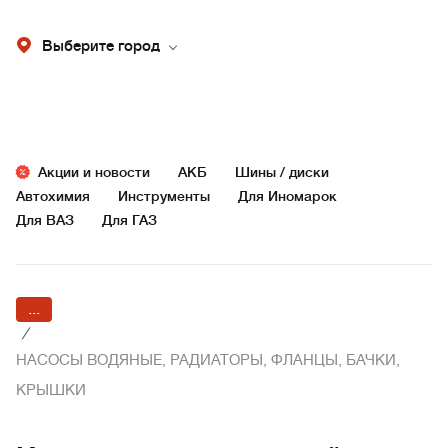
Выберите город
Акции и новости
АКБ
Шины / диски
Автохимия
Инструменты
Для Иномарок
Для ВАЗ
Для ГАЗ
...
/
НАСОСЫ ВОДЯНЫЕ, РАДИАТОРЫ, ФЛАНЦЫ, БАЧКИ,
КРЫШКИ