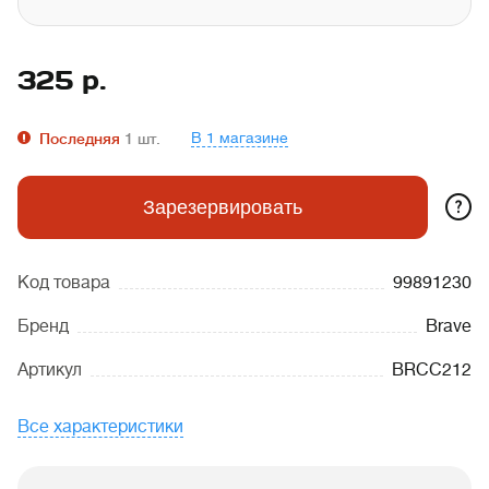
325
р.
В 1 магазине
Последняя
1
шт.
?
Зарезервировать
Код товара
99891230
Бренд
Brave
Артикул
BRCC212
Все характеристики