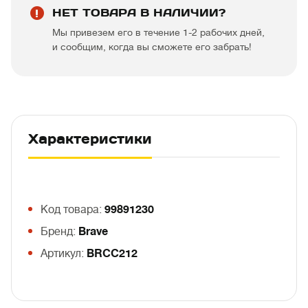
НЕТ ТОВАРА В НАЛИЧИИ?
Мы привезем его в течение 1-2 рабочих дней,
и сообщим, когда вы сможете его забрать!
Характеристики
Код товара:
99891230
Бренд:
Brave
Артикул:
BRCC212