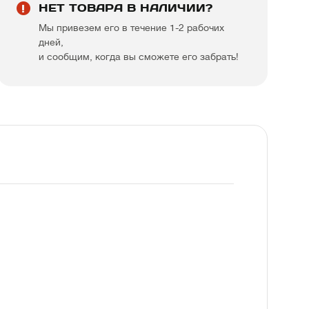
НЕТ ТОВАРА В НАЛИЧИИ?
Мы привезем его в течение 1-2 рабочих
дней,
и сообщим, когда вы сможете его забрать!