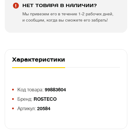
НЕТ ТОВАРА В НАЛИЧИИ?
Мы привезем его в течение 1-2 рабочих дней,
и сообщим, когда вы сможете его забрать!
Характеристики
Код товара:
99883604
Бренд:
ROSTECO
Артикул:
20584