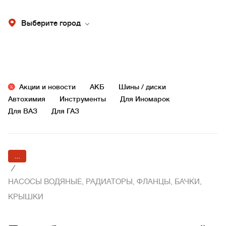
Выберите город
Акции и новости
АКБ
Шины / диски
Автохимия
Инструменты
Для Иномарок
Для ВАЗ
Для ГАЗ
...
/
НАСОСЫ ВОДЯНЫЕ, РАДИАТОРЫ, ФЛАНЦЫ, БАЧКИ,
КРЫШКИ