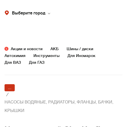
Выберите город
Акции и новости
АКБ
Шины / диски
Автохимия
Инструменты
Для Иномарок
Для ВАЗ
Для ГАЗ
...
/
НАСОСЫ ВОДЯНЫЕ, РАДИАТОРЫ, ФЛАНЦЫ, БАЧКИ,
КРЫШКИ