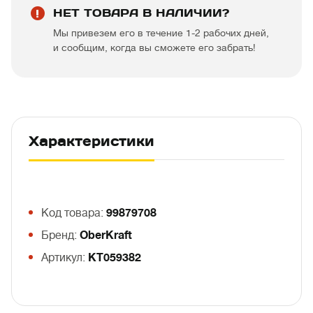
НЕТ ТОВАРА В НАЛИЧИИ?
Мы привезем его в течение 1-2 рабочих дней,
и сообщим, когда вы сможете его забрать!
Характеристики
Код товара:
99879708
Бренд:
OberKraft
Артикул:
KT059382