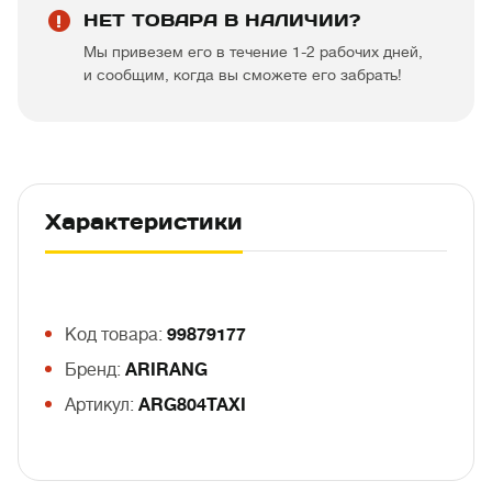
НЕТ ТОВАРА В НАЛИЧИИ?
Мы привезем его в течение 1-2 рабочих дней,
и сообщим, когда вы сможете его забрать!
Характеристики
Код товара:
99879177
Бренд:
ARIRANG
Артикул:
ARG804TAXI