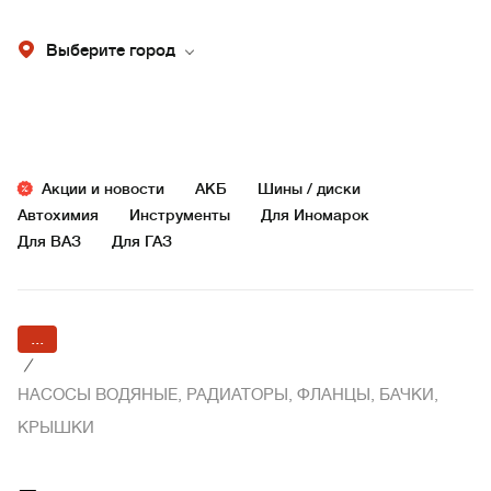
Выберите город
Акции и новости
АКБ
Шины / диски
Автохимия
Инструменты
Для Иномарок
Для ВАЗ
Для ГАЗ
...
/
НАСОСЫ ВОДЯНЫЕ, РАДИАТОРЫ, ФЛАНЦЫ, БАЧКИ,
КРЫШКИ