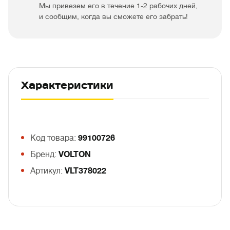
Мы привезем его в течение 1-2 рабочих дней,
и сообщим, когда вы сможете его забрать!
Характеристики
Код товара:
99100726
Бренд:
VOLTON
Артикул:
VLT378022