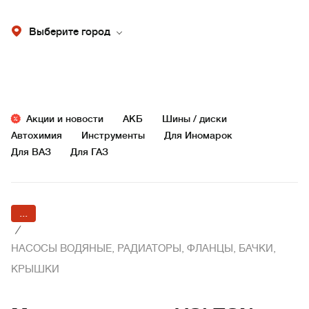
Выберите город
Акции и новости
АКБ
Шины / диски
Автохимия
Инструменты
Для Иномарок
Для ВАЗ
Для ГАЗ
...
/
НАСОСЫ ВОДЯНЫЕ, РАДИАТОРЫ, ФЛАНЦЫ, БАЧКИ,
КРЫШКИ