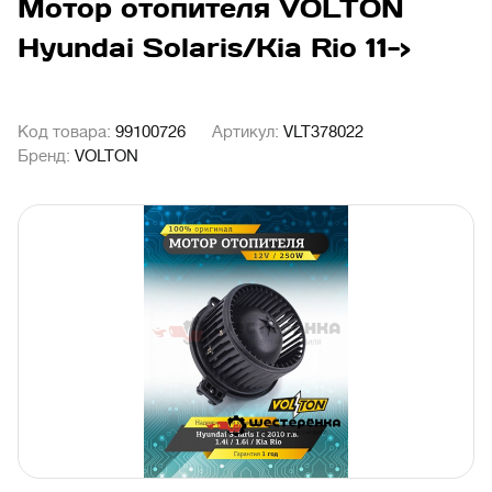
Мотор отопителя VOLTON
Hyundai Solaris/Kia Rio 11->
Код товара:
99100726
Артикул:
VLT378022
Бренд:
VOLTON