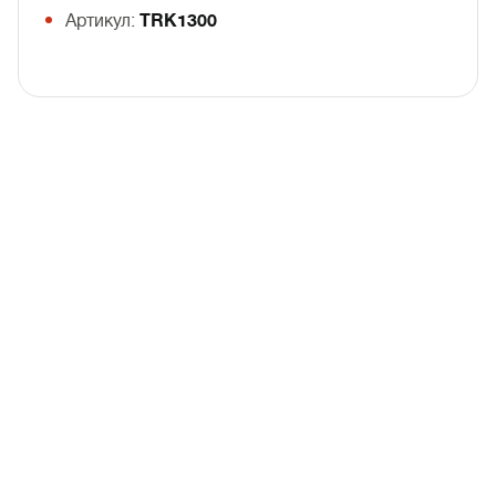
Артикул:
TRK1300