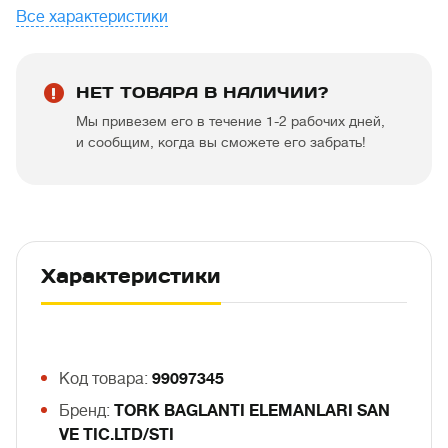
Все характеристики
НЕТ ТОВАРА В НАЛИЧИИ?
Мы привезем его в течение 1-2 рабочих дней,
и сообщим, когда вы сможете его забрать!
Характеристики
Код товара:
99097345
Бренд:
TORK BAGLANTI ELEMANLARI SAN
VE TIC.LTD/STI