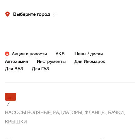
Выберите город
Акции и новости
АКБ
Шины / диски
Автохимия
Инструменты
Для Иномарок
Для ВАЗ
Для ГАЗ
...
/
НАСОСЫ ВОДЯНЫЕ, РАДИАТОРЫ, ФЛАНЦЫ, БАЧКИ,
КРЫШКИ