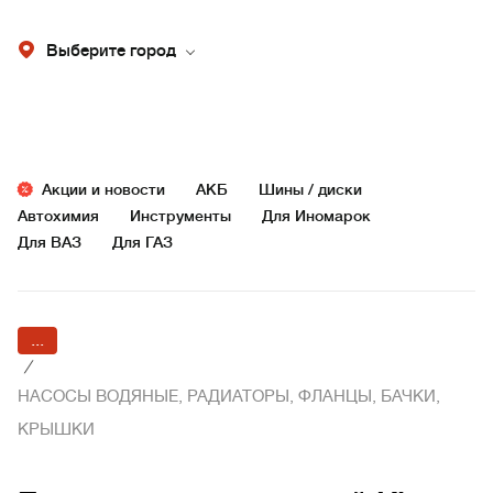
Выберите город
Акции и новости
АКБ
Шины / диски
Автохимия
Инструменты
Для Иномарок
Для ВАЗ
Для ГАЗ
...
/
НАСОСЫ ВОДЯНЫЕ, РАДИАТОРЫ, ФЛАНЦЫ, БАЧКИ,
КРЫШКИ