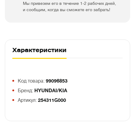
Мы привезем его в течение 1-2 рабочих дней,
и сообщим, когда вы сможете его забрать!
Характеристики
Код товара:
99096853
Бренд:
HYUNDAI/KIA
Артикул:
254311G000