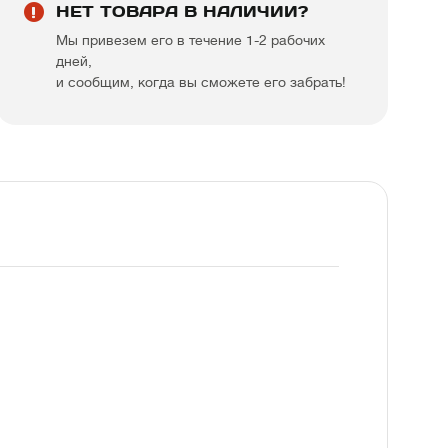
НЕТ ТОВАРА В НАЛИЧИИ?
Мы привезем его в течение 1-2 рабочих
дней,
и сообщим, когда вы сможете его забрать!