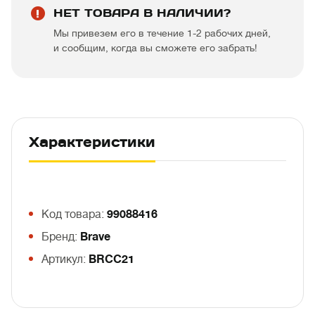
НЕТ ТОВАРА В НАЛИЧИИ?
Мы привезем его в течение 1-2 рабочих дней,
и сообщим, когда вы сможете его забрать!
Характеристики
Код товара:
99088416
Бренд:
Brave
Артикул:
BRCC21