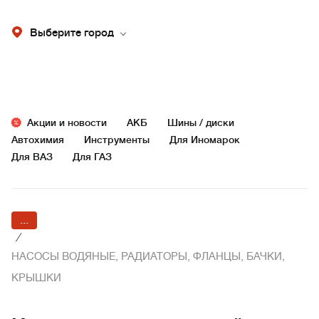
Выберите город
Акции и новости
АКБ
Шины / диски
Автохимия
Инструменты
Для Иномарок
Для ВАЗ
Для ГАЗ
...
/
НАСОСЫ ВОДЯНЫЕ, РАДИАТОРЫ, ФЛАНЦЫ, БАЧКИ,
КРЫШКИ