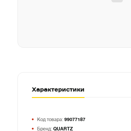
Характеристики
Код товара:
99077187
Бренд:
QUARTZ