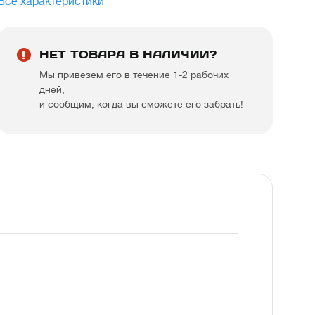
Все характеристики
НЕТ ТОВАРА В НАЛИЧИИ?
Мы привезем его в течение 1-2 рабочих
дней,
и сообщим, когда вы сможете его забрать!