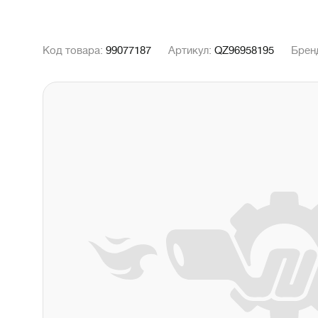
Код товара:
99077187
Артикул:
QZ96958195
Брен