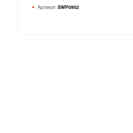
Артикул:
SWP0902