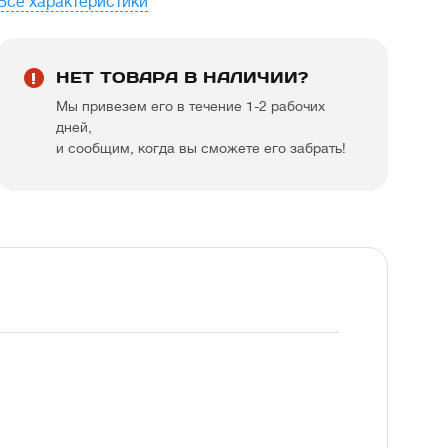
Все характеристики
НЕТ ТОВАРА В НАЛИЧИИ?
Мы привезем его в течение 1-2 рабочих
дней,
и сообщим, когда вы сможете его забрать!