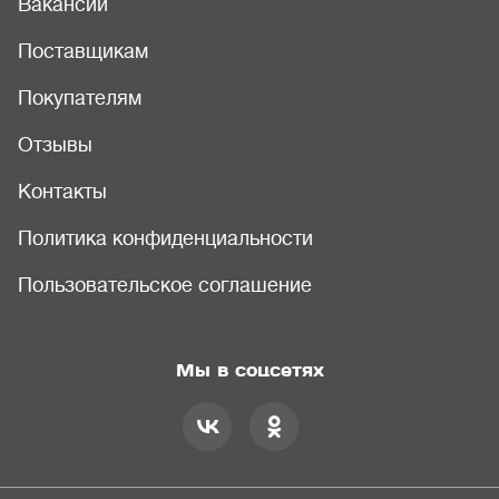
Вакансии
Поставщикам
Покупателям
Отзывы
Контакты
Политика конфиденциальности
Пользовательское соглашение
Мы в соцсетях