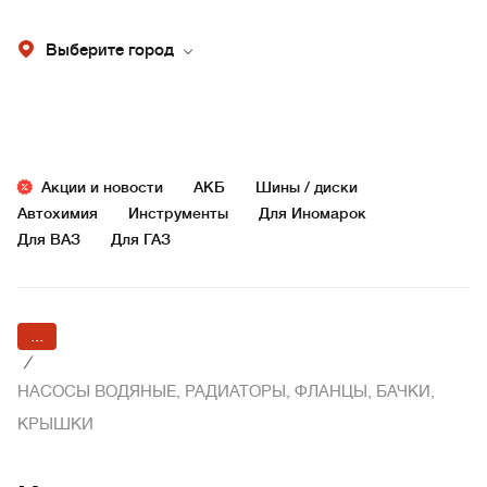
Выберите город
Акции и новости
АКБ
Шины / диски
Автохимия
Инструменты
Для Иномарок
Для ВАЗ
Для ГАЗ
...
/
НАСОСЫ ВОДЯНЫЕ, РАДИАТОРЫ, ФЛАНЦЫ, БАЧКИ,
КРЫШКИ