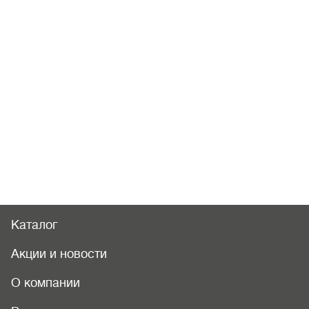
Каталог
Акции и новости
О компании