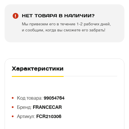
НЕТ ТОВАРА В НАЛИЧИИ?
Мы привезем его в течение 1-2 рабочих дней,
и сообщим, когда вы сможете его забрать!
Характеристики
Код товара:
99054764
Бренд:
FRANCECAR
Артикул:
FCR210306