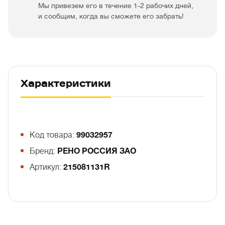
Мы привезем его в течение 1-2 рабочих дней,
и сообщим, когда вы сможете его забрать!
Характеристики
Код товара:
99032957
Бренд:
РЕНО РОССИЯ ЗАО
Артикул:
215081131R