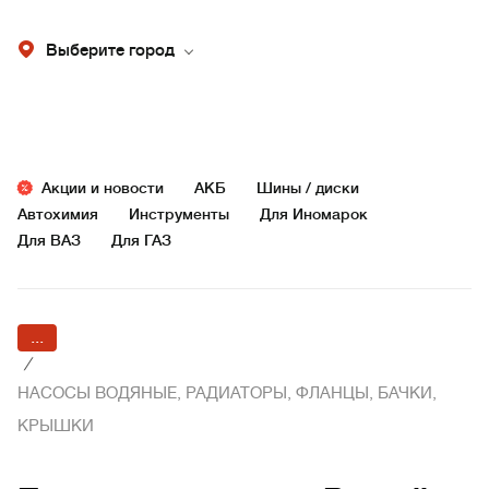
Выберите город
Акции и новости
АКБ
Шины / диски
Автохимия
Инструменты
Для Иномарок
Для ВАЗ
Для ГАЗ
...
/
НАСОСЫ ВОДЯНЫЕ, РАДИАТОРЫ, ФЛАНЦЫ, БАЧКИ,
КРЫШКИ