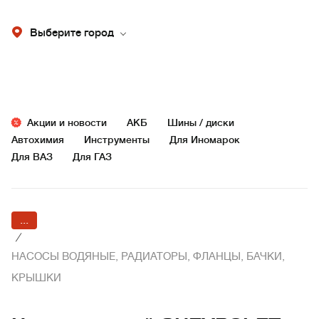
Выберите город
Акции и новости
АКБ
Шины / диски
Автохимия
Инструменты
Для Иномарок
Для ВАЗ
Для ГАЗ
...
/
НАСОСЫ ВОДЯНЫЕ, РАДИАТОРЫ, ФЛАНЦЫ, БАЧКИ,
КРЫШКИ