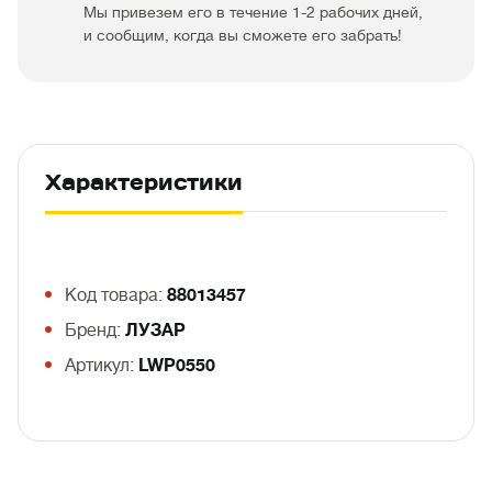
Мы привезем его в течение 1-2 рабочих дней,
и сообщим, когда вы сможете его забрать!
Характеристики
Код товара:
88013457
Бренд:
ЛУЗАР
Артикул:
LWP0550