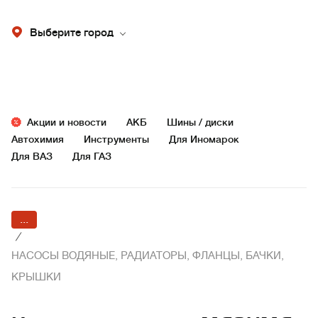
Выберите город
Акции и новости
АКБ
Шины / диски
Автохимия
Инструменты
Для Иномарок
Для ВАЗ
Для ГАЗ
...
/
НАСОСЫ ВОДЯНЫЕ, РАДИАТОРЫ, ФЛАНЦЫ, БАЧКИ,
КРЫШКИ