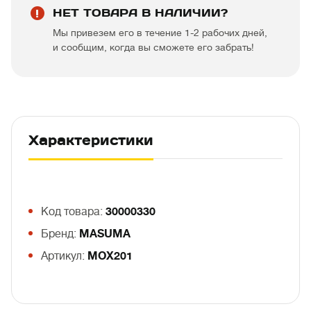
НЕТ ТОВАРА В НАЛИЧИИ?
Мы привезем его в течение 1-2 рабочих дней,
и сообщим, когда вы сможете его забрать!
Характеристики
Код товара:
30000330
Бренд:
MASUMA
Артикул:
MOX201