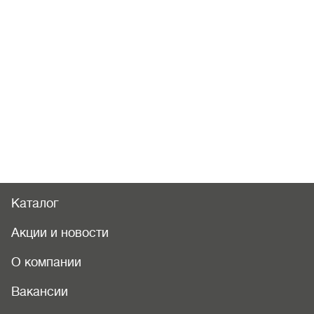
Каталог
Акции и новости
О компании
Вакансии