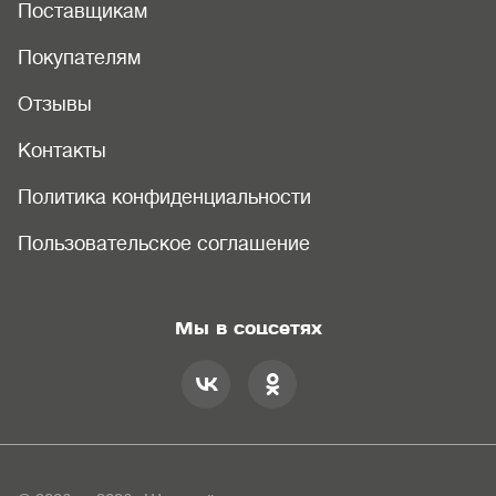
Поставщикам
Покупателям
Отзывы
Контакты
Политика конфиденциальности
Пользовательское соглашение
Мы в соцсетях