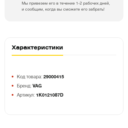
Мы привезем его в течение 1-2 рабочих дней,
и сообщим, когда вы сможете его забрать!
Характеристики
Код товара:
29000415
Бренд:
VAG
Артикул:
1K0121087D