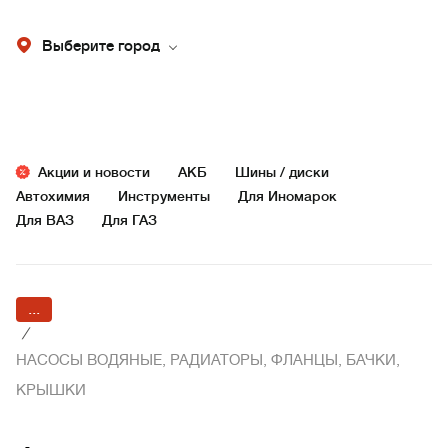
Выберите город
Акции и новости
АКБ
Шины / диски
Автохимия
Инструменты
Для Иномарок
Для ВАЗ
Для ГАЗ
...
/
НАСОСЫ ВОДЯНЫЕ, РАДИАТОРЫ, ФЛАНЦЫ, БАЧКИ,
КРЫШКИ