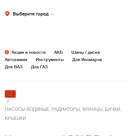
Выберите город
Акции и новости
АКБ
Шины / диски
Автохимия
Инструменты
Для Иномарок
Для ВАЗ
Для ГАЗ
...
/
НАСОСЫ ВОДЯНЫЕ, РАДИАТОРЫ, ФЛАНЦЫ, БАЧКИ,
КРЫШКИ