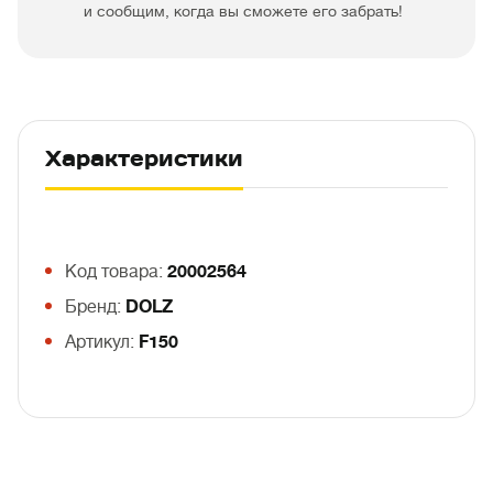
и сообщим, когда вы сможете его забрать!
Характеристики
Код товара:
20002564
Бренд:
DOLZ
Артикул:
F150