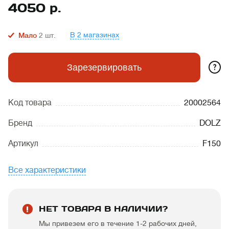
4050
р.
В 2 магазинах
Мало
2
шт.
?
Зарезервировать
Код товара
20002564
Бренд
DOLZ
Артикул
F150
Все характеристики
НЕТ ТОВАРА В НАЛИЧИИ?
Мы привезем его в течение 1-2 рабочих дней,