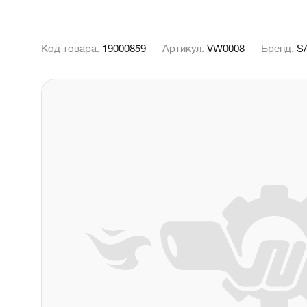
Код товара:
19000859
Артикул:
VW0008
Бренд:
S