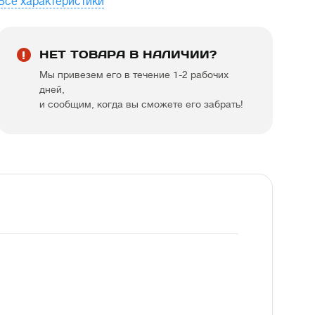
Все характеристики
НЕТ ТОВАРА В НАЛИЧИИ?
Мы привезем его в течение 1-2 рабочих
дней,
и сообщим, когда вы сможете его забрать!