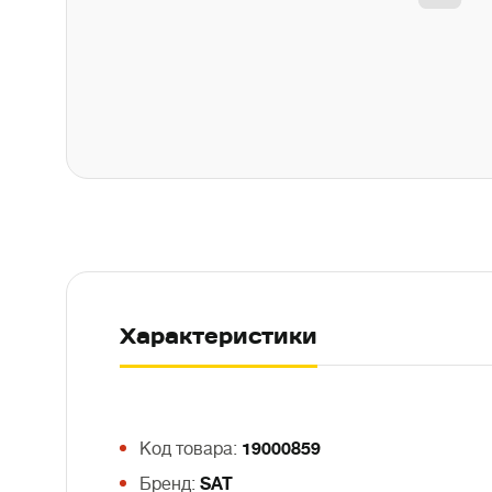
Характеристики
Код товара:
19000859
Бренд:
SAT