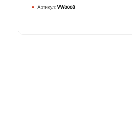
Артикул:
VW0008