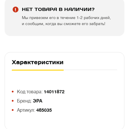
НЕТ ТОВАРА В НАЛИЧИИ?
Мы привезем его в течение 1-2 рабочих дней,
и сообщим, когда вы сможете его забрать!
Характеристики
Код товара:
14011872
Бренд:
ЭРА
Артикул:
465035