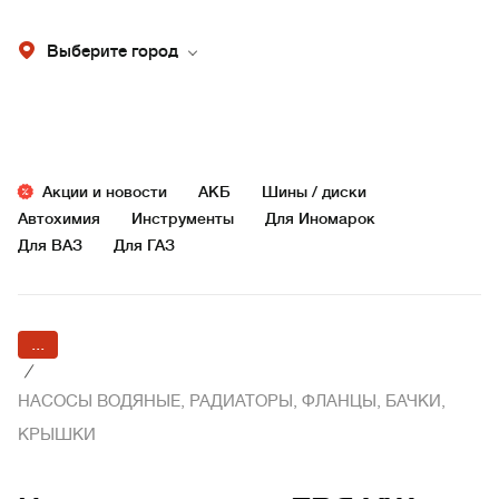
Выберите город
Акции и новости
АКБ
Шины / диски
Автохимия
Инструменты
Для Иномарок
Для ВАЗ
Для ГАЗ
...
/
НАСОСЫ ВОДЯНЫЕ, РАДИАТОРЫ, ФЛАНЦЫ, БАЧКИ,
КРЫШКИ