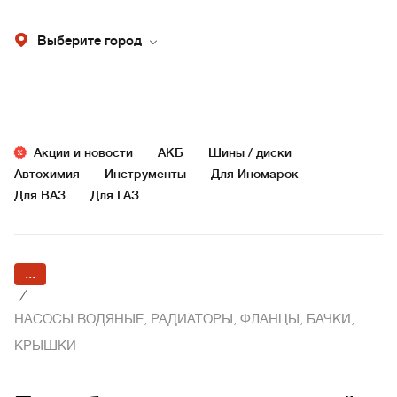
Выберите город
Акции и новости
АКБ
Шины / диски
Автохимия
Инструменты
Для Иномарок
Для ВАЗ
Для ГАЗ
...
/
НАСОСЫ ВОДЯНЫЕ, РАДИАТОРЫ, ФЛАНЦЫ, БАЧКИ,
КРЫШКИ