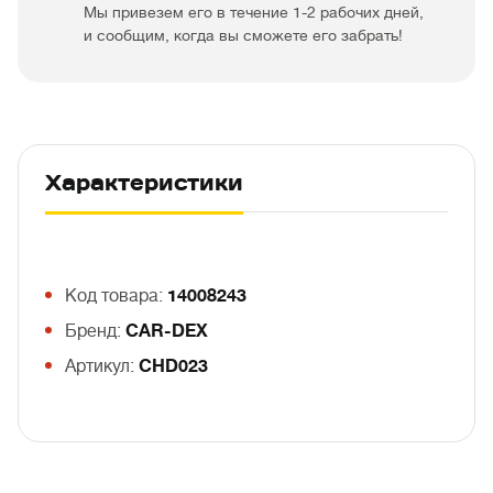
Мы привезем его в течение 1-2 рабочих дней,
и сообщим, когда вы сможете его забрать!
Характеристики
Код товара:
14008243
Бренд:
CAR-DEX
Артикул:
CHD023