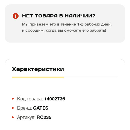
НЕТ ТОВАРА В НАЛИЧИИ?
Мы привезем его в течение 1-2 рабочих дней,
и сообщим, когда вы сможете его забрать!
Характеристики
Код товара:
14002736
Бренд:
GATES
Артикул:
RC235