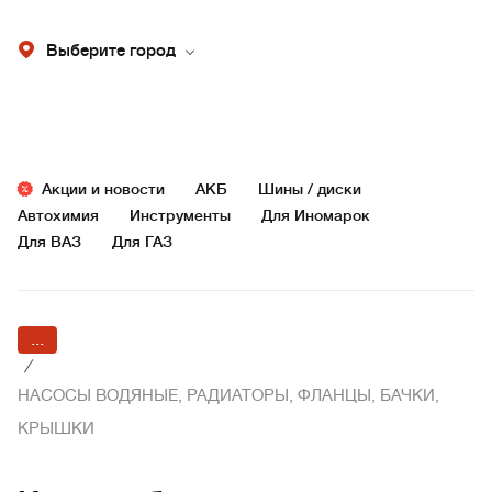
Выберите город
Акции и новости
АКБ
Шины / диски
Автохимия
Инструменты
Для Иномарок
Для ВАЗ
Для ГАЗ
...
/
НАСОСЫ ВОДЯНЫЕ, РАДИАТОРЫ, ФЛАНЦЫ, БАЧКИ,
КРЫШКИ