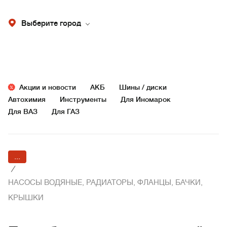
Выберите город
Акции и новости
АКБ
Шины / диски
Автохимия
Инструменты
Для Иномарок
Для ВАЗ
Для ГАЗ
...
/
НАСОСЫ ВОДЯНЫЕ, РАДИАТОРЫ, ФЛАНЦЫ, БАЧКИ,
КРЫШКИ