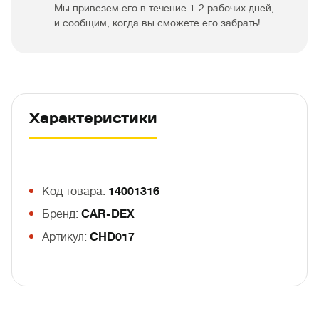
Мы привезем его в течение 1-2 рабочих дней,
и сообщим, когда вы сможете его забрать!
Характеристики
Код товара:
14001316
Бренд:
CAR-DEX
Артикул:
CHD017