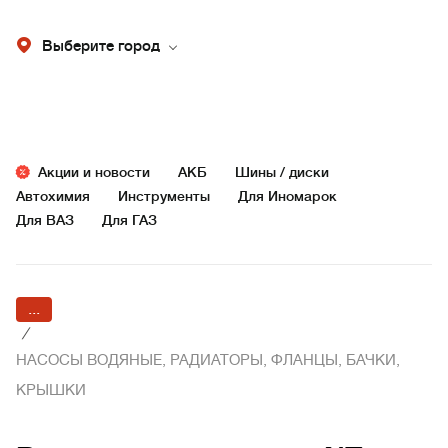
Выберите город
Акции и новости
АКБ
Шины / диски
Автохимия
Инструменты
Для Иномарок
Для ВАЗ
Для ГАЗ
...
/
НАСОСЫ ВОДЯНЫЕ, РАДИАТОРЫ, ФЛАНЦЫ, БАЧКИ,
КРЫШКИ