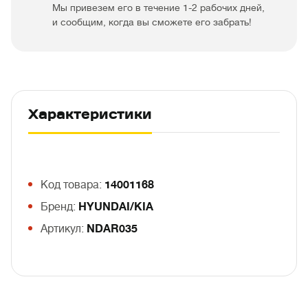
Мы привезем его в течение 1-2 рабочих дней,
и сообщим, когда вы сможете его забрать!
Характеристики
Код товара:
14001168
Бренд:
HYUNDAI/KIA
Артикул:
NDAR035