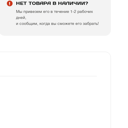
НЕТ ТОВАРА В НАЛИЧИИ?
Мы привезем его в течение 1-2 рабочих
дней,
и сообщим, когда вы сможете его забрать!