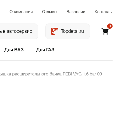
м
О компании
Отзывы
Вакансии
Контакты
0
ь в автосервис
Topdetal.ru
Для ВАЗ
Для ГАЗ
ышка расширительного бачка FEBI VAG 1.6 bar 09-