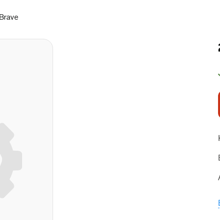
Brave