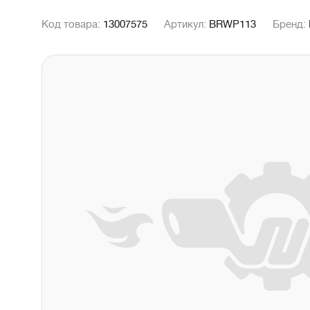
Код товара:
13007575
Артикул:
BRWP113
Бренд: