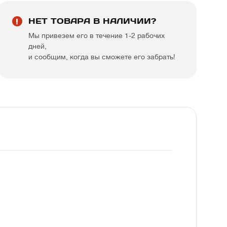
НЕТ ТОВАРА В НАЛИЧИИ?
Мы привезем его в течение 1-2 рабочих
дней,
и сообщим, когда вы сможете его забрать!