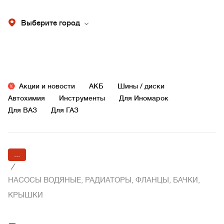
Выберите город
Акции и новости
АКБ
Шины / диски
Автохимия
Инструменты
Для Иномарок
Для ВАЗ
Для ГАЗ
...
/
НАСОСЫ ВОДЯНЫЕ, РАДИАТОРЫ, ФЛАНЦЫ, БАЧКИ,
КРЫШКИ