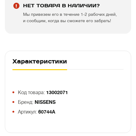
НЕТ ТОВАРА В НАЛИЧИИ?
Мы привезем его в течение 1-2 рабочих дней,
и сообщим, когда вы сможете его забрать!
Характеристики
Код товара:
13002071
Бренд:
NISSENS
Артикул:
60744A