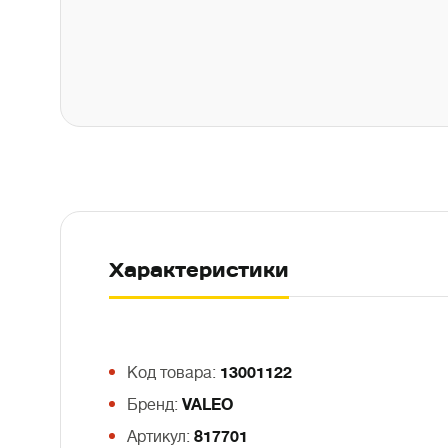
Характеристики
Код товара:
13001122
Бренд:
VALEO
Артикул:
817701