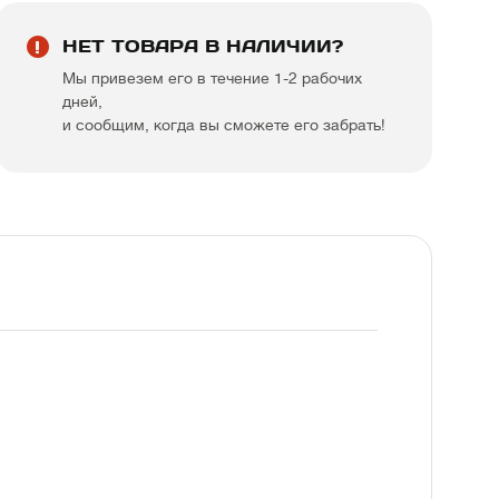
НЕТ ТОВАРА В НАЛИЧИИ?
Мы привезем его в течение 1-2 рабочих
дней,
и сообщим, когда вы сможете его забрать!