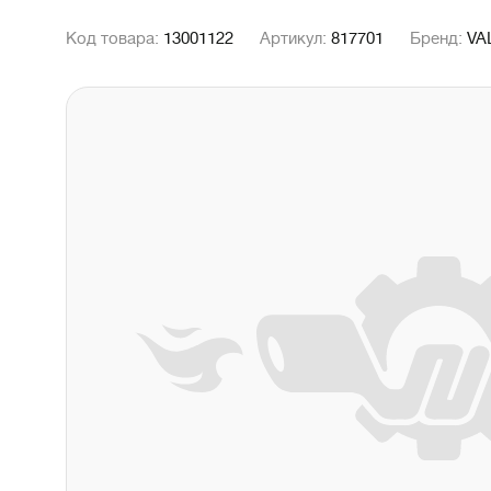
Код товара:
13001122
Артикул:
817701
Бренд:
VA