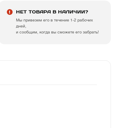
НЕТ ТОВАРА В НАЛИЧИИ?
Мы привезем его в течение 1-2 рабочих
дней,
и сообщим, когда вы сможете его забрать!