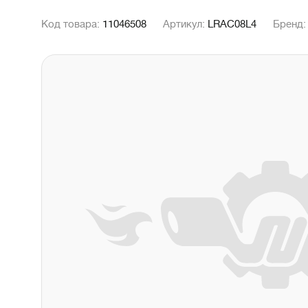
Код товара:
11046508
Артикул:
LRAC08L4
Бренд