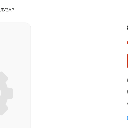
:
ЛУЗАР