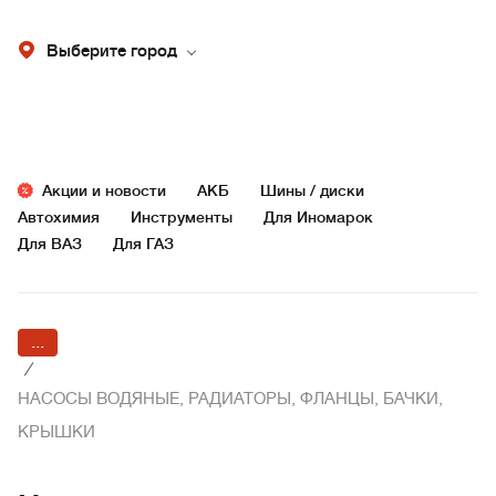
Выберите город
Акции и новости
АКБ
Шины / диски
Автохимия
Инструменты
Для Иномарок
Для ВАЗ
Для ГАЗ
...
/
НАСОСЫ ВОДЯНЫЕ, РАДИАТОРЫ, ФЛАНЦЫ, БАЧКИ,
КРЫШКИ