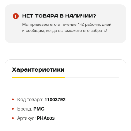
НЕТ ТОВАРА В НАЛИЧИИ?
Мы привезем его в течение 1-2 рабочих дней,
и сообщим, когда вы сможете его забрать!
Характеристики
Код товара:
11003792
Бренд:
PMC
Артикул:
PHA003