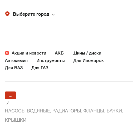
Выберите город
Акции и новости
АКБ
Шины / диски
Автохимия
Инструменты
Для Иномарок
Для ВАЗ
Для ГАЗ
...
/
НАСОСЫ ВОДЯНЫЕ, РАДИАТОРЫ, ФЛАНЦЫ, БАЧКИ,
КРЫШКИ