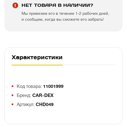
НЕТ ТОВАРА В НАЛИЧИИ?
Мы привезем его в течение 1-2 рабочих дней,
и сообщим, когда вы сможете его забрать!
Характеристики
Код товара:
11001999
Бренд:
CAR-DEX
Артикул:
CHD049