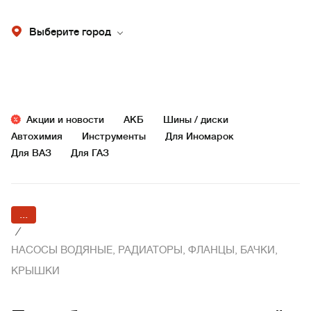
Выберите город
Акции и новости
АКБ
Шины / диски
Автохимия
Инструменты
Для Иномарок
Для ВАЗ
Для ГАЗ
...
/
НАСОСЫ ВОДЯНЫЕ, РАДИАТОРЫ, ФЛАНЦЫ, БАЧКИ,
КРЫШКИ