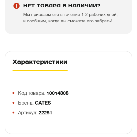
НЕТ ТОВАРА В НАЛИЧИИ?
Мы привезем его в течение 1-2 рабочих дней,
и сообщим, когда вы сможете его забрать!
Характеристики
Код товара:
10014808
Бренд:
GATES
Артикул:
22251