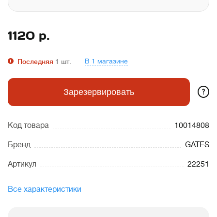
1120
р.
В 1 магазине
Последняя
1
шт.
?
Зарезервировать
Код товара
10014808
Бренд
GATES
Артикул
22251
Все характеристики