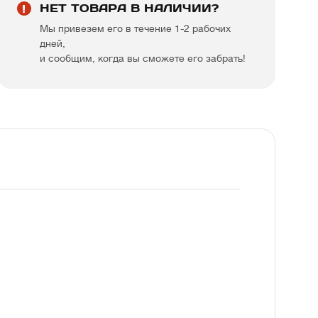
НЕТ ТОВАРА В НАЛИЧИИ?
Мы привезем его в течение 1-2 рабочих
дней,
и сообщим, когда вы сможете его забрать!