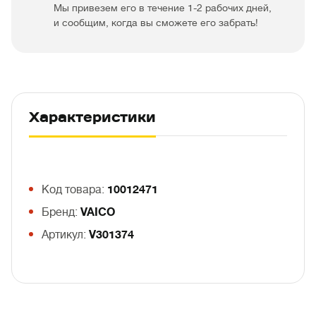
Мы привезем его в течение 1-2 рабочих дней,
и сообщим, когда вы сможете его забрать!
Характеристики
Код товара:
10012471
Бренд:
VAICO
Артикул:
V301374