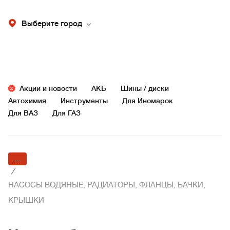
Выберите город
Акции и новости
АКБ
Шины / диски
Автохимия
Инструменты
Для Иномарок
Для ВАЗ
Для ГАЗ
...
/
НАСОСЫ ВОДЯНЫЕ, РАДИАТОРЫ, ФЛАНЦЫ, БАЧКИ,
КРЫШКИ