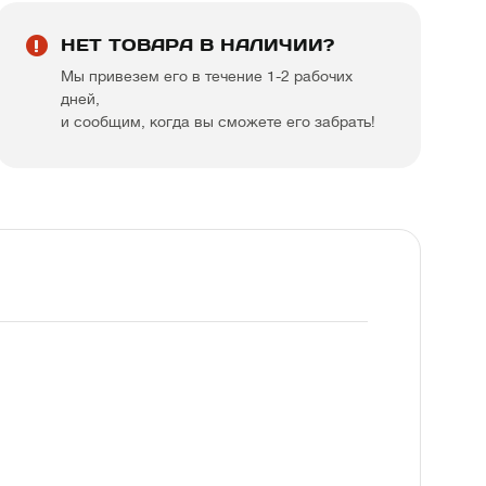
НЕТ ТОВАРА В НАЛИЧИИ?
Мы привезем его в течение 1-2 рабочих
дней,
и сообщим, когда вы сможете его забрать!