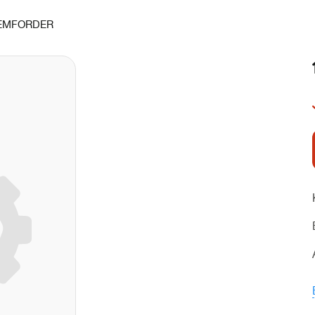
EMFORDER