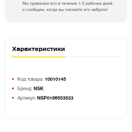
Мы привезем его в течение 1-2 рабочих дней,
и сообщим, когда вы сможете его забрать!
Характеристики
Код товара:
10010145
Бренд:
NSK
Артикул:
NSP0196553533