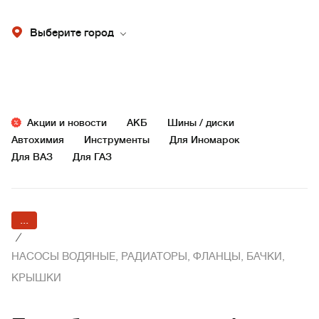
Выберите город
Акции и новости
АКБ
Шины / диски
Автохимия
Инструменты
Для Иномарок
Для ВАЗ
Для ГАЗ
...
/
НАСОСЫ ВОДЯНЫЕ, РАДИАТОРЫ, ФЛАНЦЫ, БАЧКИ,
КРЫШКИ