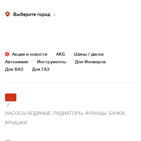
Выберите город
Акции и новости
АКБ
Шины / диски
Автохимия
Инструменты
Для Иномарок
Для ВАЗ
Для ГАЗ
...
/
НАСОСЫ ВОДЯНЫЕ, РАДИАТОРЫ, ФЛАНЦЫ, БАЧКИ,
КРЫШКИ