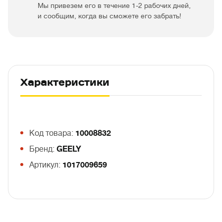
Мы привезем его в течение 1-2 рабочих дней,
и сообщим, когда вы сможете его забрать!
Характеристики
Код товара:
10008832
Бренд:
GEELY
Артикул:
1017009659